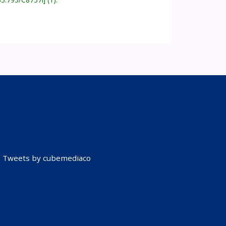
Tweets by cubemediaco