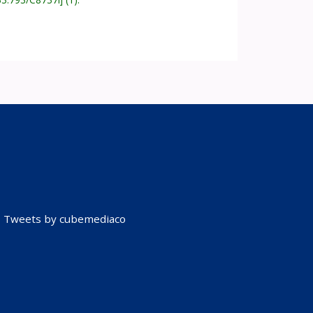
Tweets by cubemediaco