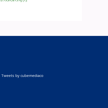
Tweets by cubemediaco