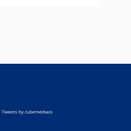
Tweets by cubemediaco